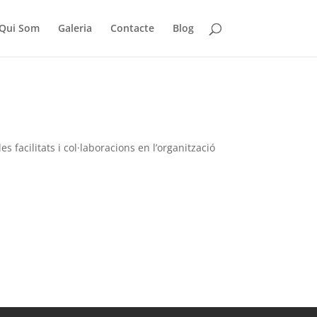
Qui Som
Galeria
Contacte
Blog
 facilitats i col·laboracions en l’organització